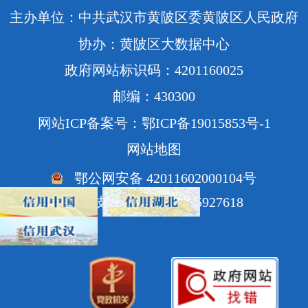
主办单位：中共武汉市黄陂区委黄陂区人民政府
协办：黄陂区大数据中心
政府网站标识码：4201160025
邮编：430300
网站ICP备案号：鄂ICP备19015853号-1
网站地图
鄂公网安备 42011602000104号
网站技术支持电话：85927618