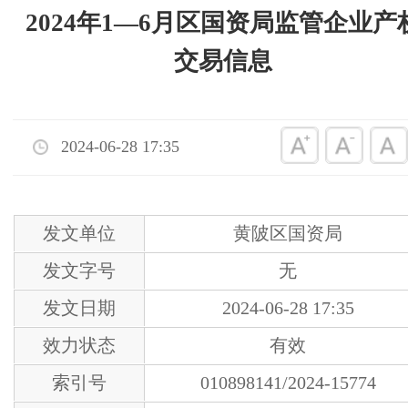
2024年1—6月区国资局监管企业产
交易信息
2024-06-28 17:35
发文单位
黄陂区国资局
发文字号
无
发文日期
2024-06-28 17:35
效力状态
有效
索引号
010898141/2024-15774