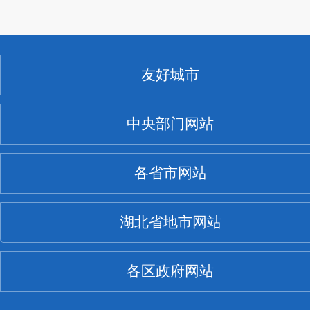
友好城市
中央部门网站
各省市网站
湖北省地市网站
各区政府网站