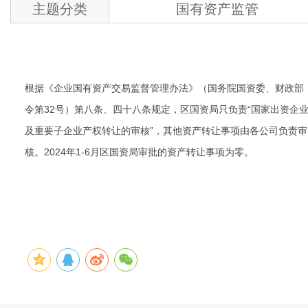
主题分类
国有资产监管
根据《企业国有资产交易监督管理办法》（国务院国资委、财政部
令第32号）第八条、四十八条规定，区国资局只负责“国家出资企
及重要子企业产权转让的审核”，其他资产转让事项由各公司负责审
核。2024年1-6月区国资局审批的资产转让事项为零。