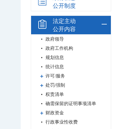
公开制度
法定主动
公开内容
政府领导
政府工作机构
规划信息
统计信息
许可/服务
处罚/强制
权责清单
确需保留的证明事项清单
财政资金
行政事业性收费