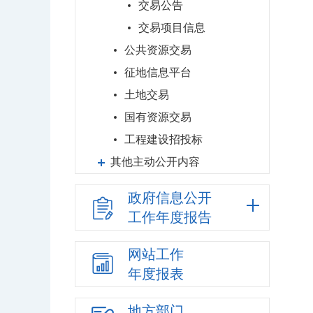
交易公告
交易项目信息
公共资源交易
征地信息平台
土地交易
国有资源交易
工程建设招投标
其他主动公开内容
政府信息公开
工作年度报告
网站工作
年度报表
地方部门