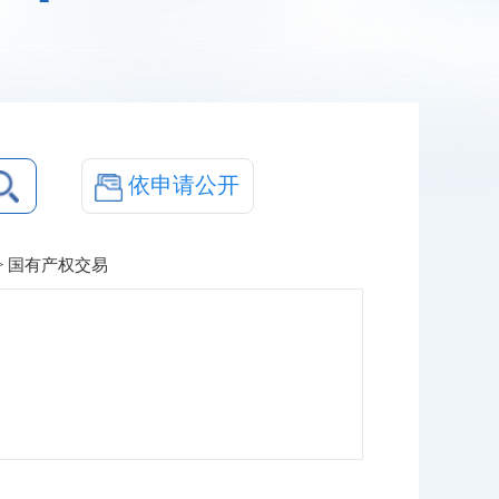
依申请公开
> 国有产权交易