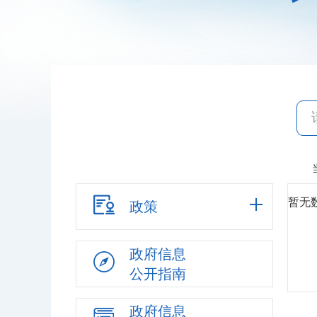
暂无
政策
政府信息
公开指南
政府信息