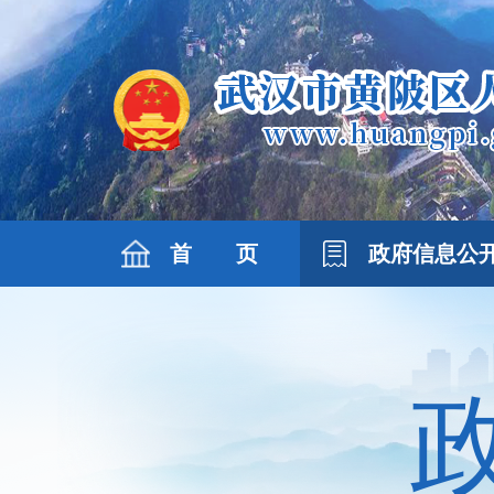
首 页
政府信息公