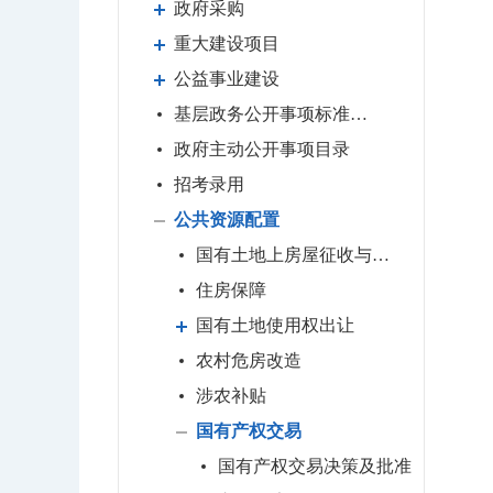
政府采购
重大建设项目
公益事业建设
基层政务公开事项标准目录
政府主动公开事项目录
招考录用
公共资源配置
国有土地上房屋征收与补偿
住房保障
国有土地使用权出让
农村危房改造
涉农补贴
国有产权交易
国有产权交易决策及批准