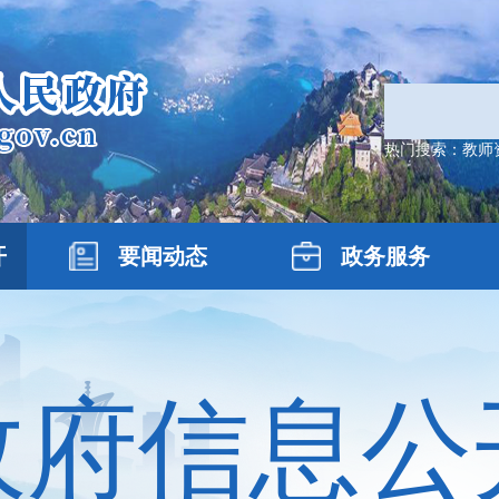
热门搜索：
教师
开
要闻动态
政务服务
政府信息公