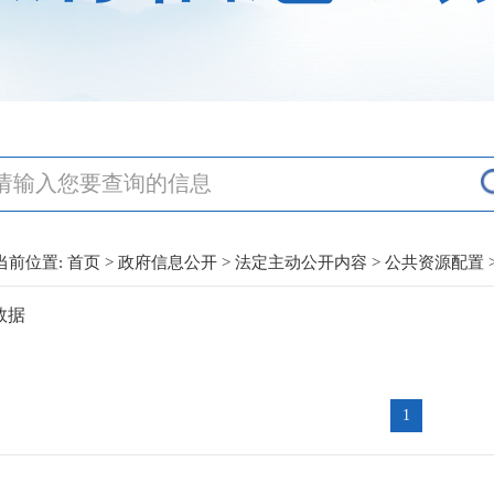
当前位置:
首页
>
政府信息公开
>
法定主动公开内容
>
公共资源配置
数据
1