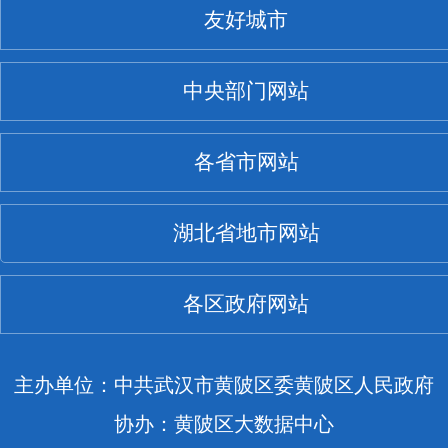
友好城市
中央部门网站
各省市网站
湖北省地市网站
各区政府网站
主办单位：中共武汉市黄陂区委黄陂区人民政府
协办：黄陂区大数据中心