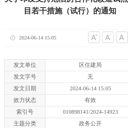
目若干措施（试行）的通知
2024-06-14 15:05
发文单位
区住建局
发文字号
无
发文日期
2024-06-14 15:05
效力状态
有效
索引号
010898141/2024-14923
主题分类
政务公开