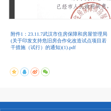
附件1：23.11.7武汉市住房保障和房屋管理局
(关于印发支持危旧房合作化改造试点项目若
干措施（试行）的通知)(1).pdf