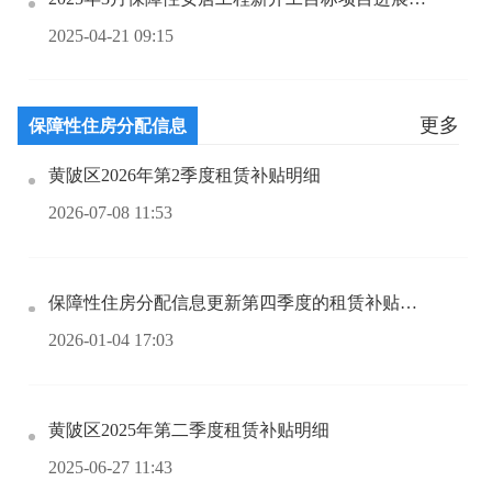
2025-04-21 09:15
更多
保障性住房分配信息
黄陂区2026年第2季度租赁补贴明细
2026-07-08 11:53
保障性住房分配信息更新第四季度的租赁补贴名单
2026-01-04 17:03
黄陂区2025年第二季度租赁补贴明细
2025-06-27 11:43