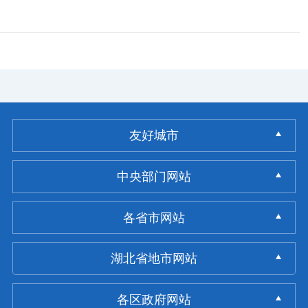
友好城市
中央部门网站
各省市网站
湖北省地市网站
各区政府网站