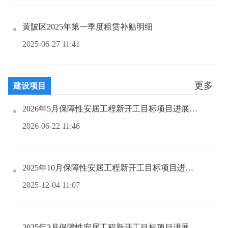
黄陂区2025年第一季度租赁补贴明细
2025-06-27 11:41
更多
建设项目
2026年5月保障性安居工程新开工目标项目进展情况统计表
2026-06-22 11:46
2025年10月保障性安居工程新开工目标项目进展情况统计表
2025-12-04 11:07
2025年3月保障性安居工程新开工目标项目进展情况统计表