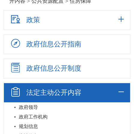
开内容
>
公共资源配置
> 住房保障
政策
政府信息
公开指南
政府信息
公开制度
法定主动
公开内容
政府领导
政府工作机构
规划信息