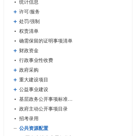
统计信息
许可/服务
处罚/强制
权责清单
确需保留的证明事项清单
财政资金
行政事业性收费
政府采购
重大建设项目
公益事业建设
基层政务公开事项标准目录
政府主动公开事项目录
招考录用
公共资源配置