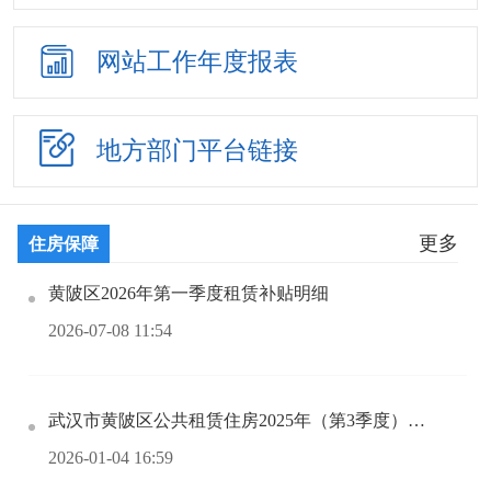
网站工作
年度报表
地方部门
平台链接
更多
住房保障
黄陂区2026年第一季度租赁补贴明细
2026-07-08 11:54
武汉市黄陂区公共租赁住房2025年（第3季度）租赁补贴清册
2026-01-04 16:59