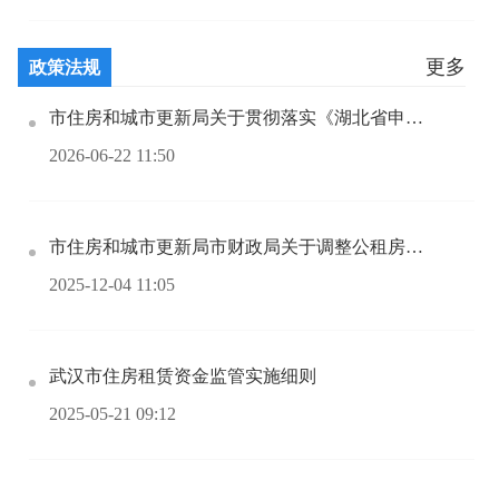
更多
政策法规
市住房和城市更新局关于贯彻落实《湖北省申请 公租房“一件事”流程再造方案》的通知
2026-06-22 11:50
市住房和城市更新局市财政局关于调整公租房保障家庭收人分档标准的通知
2025-12-04 11:05
武汉市住房租赁资金监管实施细则
2025-05-21 09:12