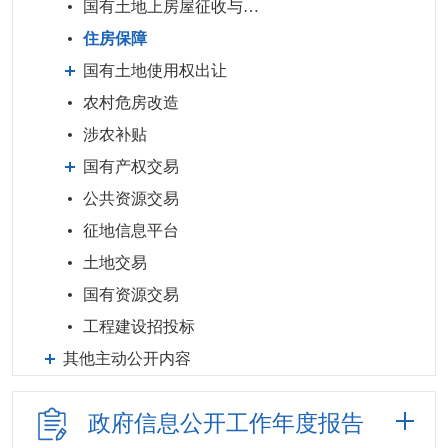
国有土地上房屋征收与补偿
住房保障
国有土地使用权出让
农村危房改造
涉农补贴
国有产权交易
公共资源交易
征地信息平台
土地交易
国有资源交易
工程建设招投标
其他主动公开内容
政府信息公开
工作年度报告