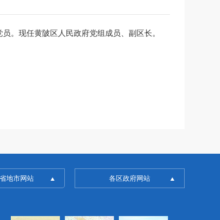
共党员。现任黄陂区人民政府党组成员、副区长。
省地市网站
各区政府网站