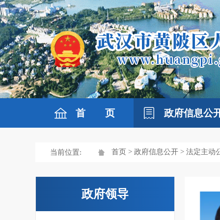
首 页
政府信息公
首页
>
政府信息公开
>
法定主动
当前位置:
政府领导