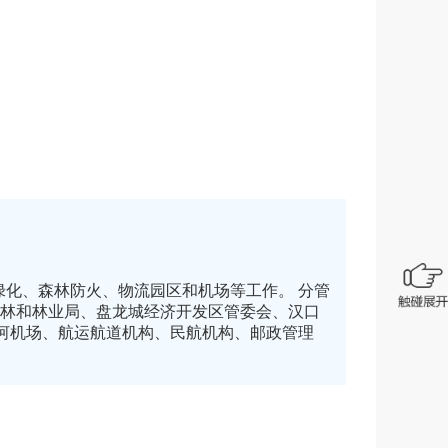
化、森林防火、物流园区和机场等工作。 分管
园林和林业局、盘龙城经济开发区管委会、汉口
河机场、航运航道机构、民航机构、邮政管理