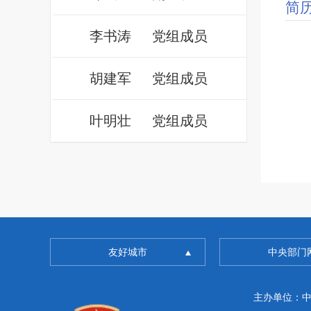
简
李书涛
党组成员
胡建军
党组成员
叶明壮
党组成员
友好城市
中央部门
主办单位：