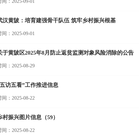
间：2025-09-01
​武汉黄陂：培育建强骨干队伍 筑牢乡村振兴根基
间：2025-09-01
关于黄陂区2025年8月防止返贫监测对象风险消除的公告
间：2025-08-29
“五访五看”工作推进信息
间：2025-08-22
乡村振兴图片信息（59）
间：2025-08-22