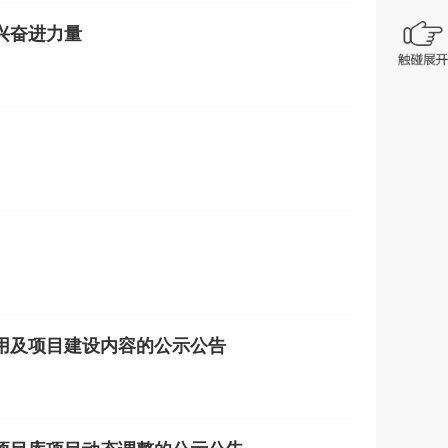
兴奋进力量
使用及项目建设内容的公示公告