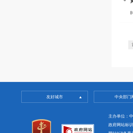
时
友好城市
中央部门
主办单位：
政府网站标识码：