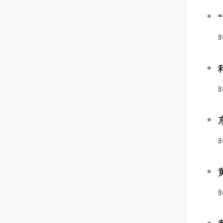
时
时
时
时