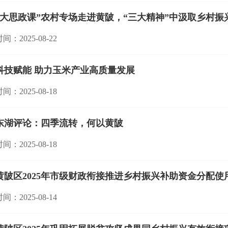
“大思政课”农村专场走进黄陂，“三大精神”中汲取乡村振
间：2025-08-22
科技赋能 助力玉米产业高质量发展
间：2025-08-18
​东湖评论：四季流转，何以黄陂
间：2025-08-18
黄陂区2025年市级财政衔接推进乡村振兴补助资金分配
间：2025-08-14