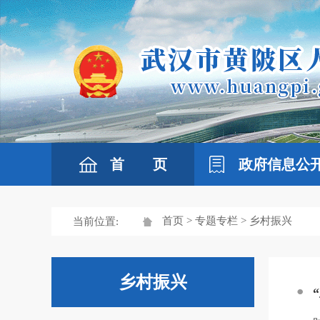
首 页
政府信息公
首页
>
专题专栏
> 乡村振兴
当前位置:
乡村振兴