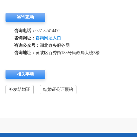
咨询互动
咨询电话：
027-82414472
咨询网址：
咨询网址入口
咨询公众号：
湖北政务服务网
咨询地址：
黄陂区百秀街183号民政局大楼3楼
相关事项
补发结婚证
结婚证公证预约