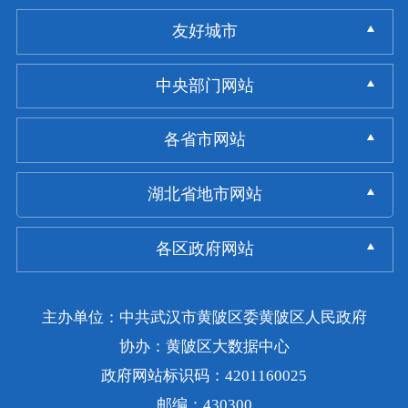
友好城市
中央部门网站
各省市网站
湖北省地市网站
各区政府网站
主办单位：中共武汉市黄陂区委黄陂区人民政府
协办：黄陂区大数据中心
政府网站标识码：4201160025
邮编：430300