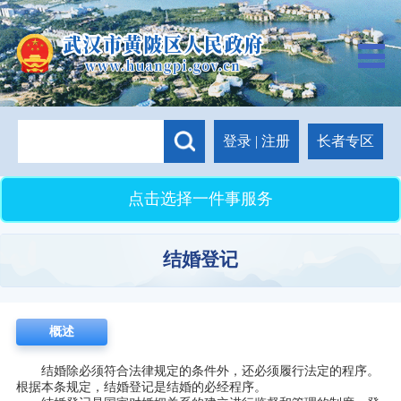
长者专区
登录
|
注册
点击选择一件事服务
结婚登记
概述
结婚除必须符合法律规定的条件外，还必须履行法定的程序。
根据本条规定，结婚登记是结婚的必经程序。