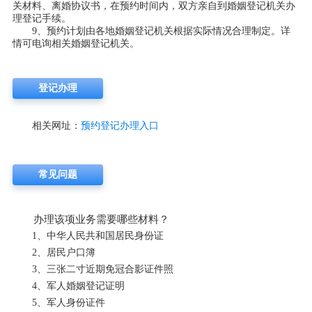
关材料、离婚协议书，在预约时间内，双方亲自到婚姻登记机关办
理登记手续。
9、预约计划由各地婚姻登记机关根据实际情况合理制定。详
情可电询相关婚姻登记机关。
登记办理
相关网址：
预约登记办理入口
常见问题
办理该项业务需要哪些材料？
1、中华人民共和国居民身份证
2、居民户口簿
3、三张二寸近期免冠合影证件照
4、军人婚姻登记证明
5、军人身份证件