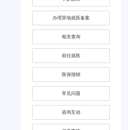
办理异地就医备案
相关查询
前往就医
医保报销
常见问题
咨询互动