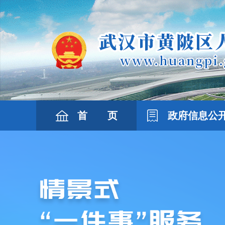
首 页
政府信息公