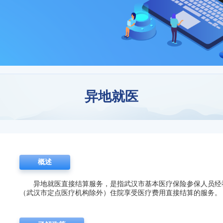
异地就医
概述
异地就医直接结算服务，是指武汉市基本医疗保险参保人员经
（武汉市定点医疗机构除外）住院享受医疗费用直接结算的服务