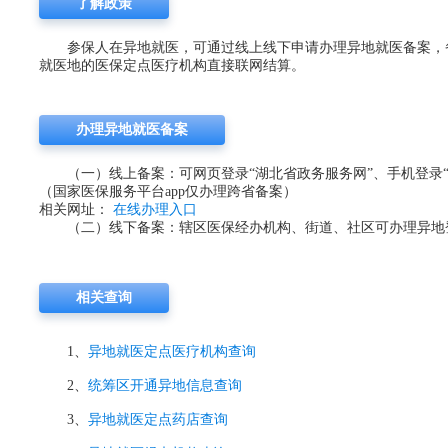
了解政策
参保人在异地就医，可通过线上线下申请办理异地就医备案，
就医地的医保定点医疗机构直接联网结算。
办理异地就医备案
（一）线上备案：可网页登录“湖北省政务服务网”、手机登录“鄂
（国家医保服务平台app仅办理跨省备案）
相关网址：
在线办理入口
（二）线下备案：辖区医保经办机构、街道、社区可办理异地
相关查询
1、
异地就医定点医疗机构查询
2、
统筹区开通异地信息查询
3、
异地就医定点药店查询