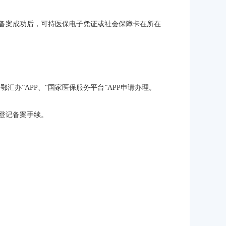
备案成功后，可持医保电子凭证或社会保障卡在所在
汇办”APP、“国家医保服务平台”APP申请办理。
登记备案手续。