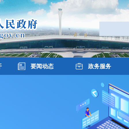
热门搜索：
教师
开
要闻动态
政务服务