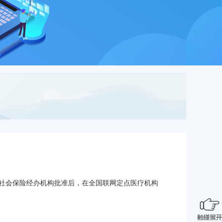
社会保险经办机构批准后，在全国联网定点医疗机构
。