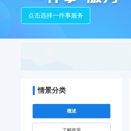
点击选择一件事服务
情景分类
概述
了解政策