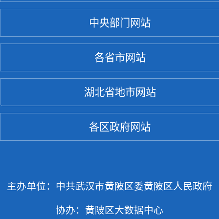
中央部门网站
各省市网站
湖北省地市网站
各区政府网站
主办单位：中共武汉市黄陂区委黄陂区人民政府
协办：黄陂区大数据中心