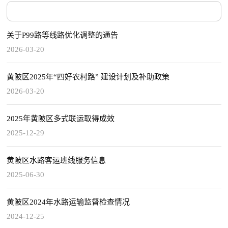
关于P99路等线路优化调整的通告
2026-03-20
黄陂区2025年“四好农村路” 建设计划及补助政策
2026-03-20
2025年黄陂区多式联运取得成效
2025-12-29
黄陂区水路客运班线服务信息
2025-06-30
黄陂区2024年水路运输监督检查情况
2024-12-25