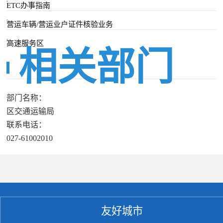
ETC办事指南
营运车辆/营运业户证件核验业务
高速服务区
相关部门
部门名称：
区交通运输局
联系电话：
027-61002010
友好城市