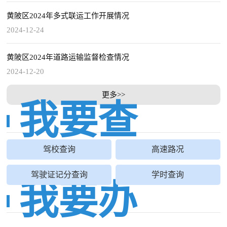
黄陂区2024年多式联运工作开展情况
2024-12-24
黄陂区2024年道路运输监督检查情况
2024-12-20
更多>>
我要查
驾校查询
高速路况
驾驶证记分查询
学时查询
我要办