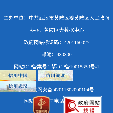
主办单位：中共武汉市黄陂区委黄陂区人民政府
协办：黄陂区大数据中心
政府网站标识码：4201160025
邮编：430300
网站ICP备案号：鄂ICP备19015853号-1
网站地图
鄂公网安备 42011602000104号
网站技术支持电话：85927618