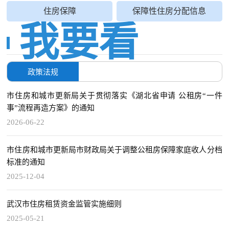
住房保障
保障性住房分配信息
我要看
政策法规
市住房和城市更新局关于贯彻落实《湖北省申请 公租房“一件
事”流程再造方案》的通知
2026-06-22
市住房和城市更新局市财政局关于调整公租房保障家庭收人分档
标准的通知
2025-12-04
武汉市住房租赁资金监管实施细则
2025-05-21