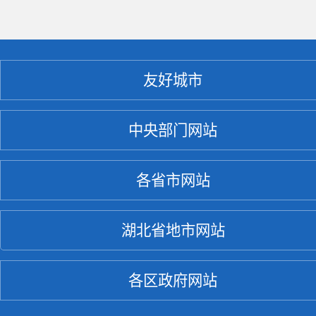
友好城市
中央部门网站
各省市网站
湖北省地市网站
各区政府网站