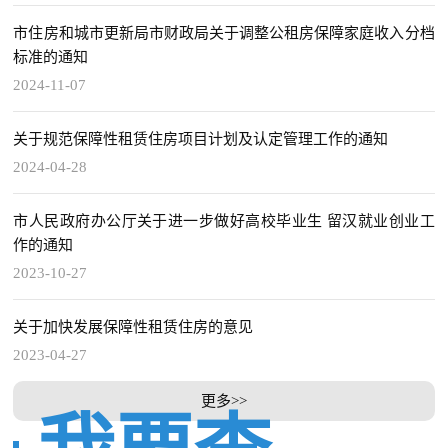
市住房和城市更新局市财政局关于调整公租房保障家庭收入分档
标准的通知
2024-11-07
关于规范保障性租赁住房项目计划及认定管理工作的通知
2024-04-28
市人民政府办公厅关于进一步做好高校毕业生 留汉就业创业工
作的通知
2023-10-27
关于加快发展保障性租赁住房的意见
2023-04-27
更多>>