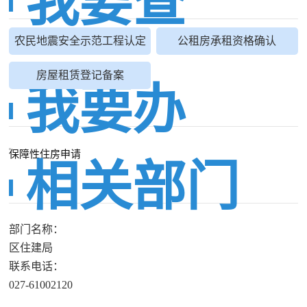
我要查
农民地震安全示范工程认定
公租房承租资格确认
房屋租赁登记备案
我要办
保障性住房申请
相关部门
部门名称：
区住建局
联系电话：
027-61002120