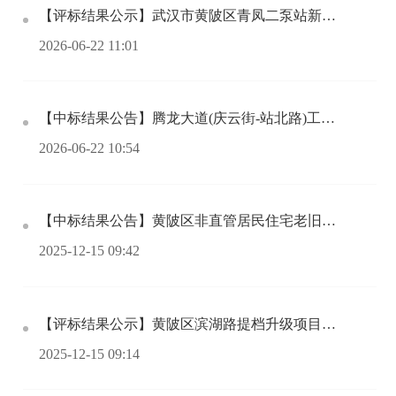
【评标结果公示】武汉市黄陂区青凤二泵站新建工程勘察设计第一标段公开招标评标结果公示
2026-06-22 11:01
【中标结果公告】腾龙大道(庆云街-站北路)工程施工总承包
2026-06-22 10:54
【中标结果公告】黄陂区非直管居民住宅老旧小区电力改造工程设计项目
2025-12-15 09:42
【评标结果公示】黄陂区滨湖路提档升级项目第一标段公开招标
2025-12-15 09:14