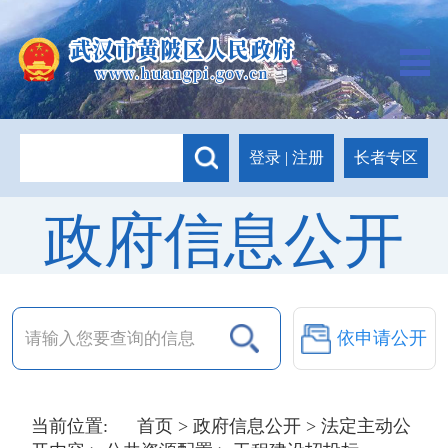
长者专区
登录
|
注册
政府信息公开
依申请公开
当前位置:
首页
>
政府信息公开
>
法定主动公