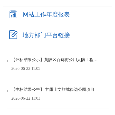
网站工作
年度报表
地方部门
平台链接
【评标结果公示】黄陂区百锦街公用人防工程监理第一标段公开招标评标结果公示
2026-06-22 11:05
【中标结果公告】 甘露山文旅城街边公园项目
2026-06-22 11:03