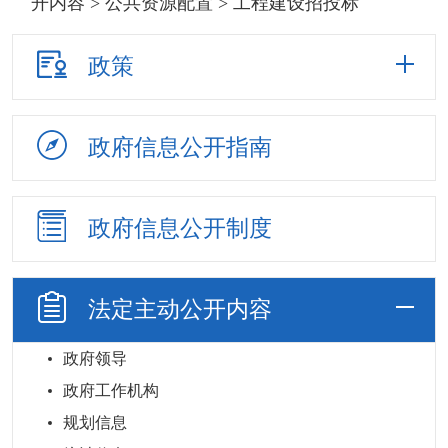
开内容
>
公共资源配置
> 工程建设招投标
政策
政府信息
公开指南
政府信息
公开制度
法定主动
公开内容
政府领导
政府工作机构
规划信息