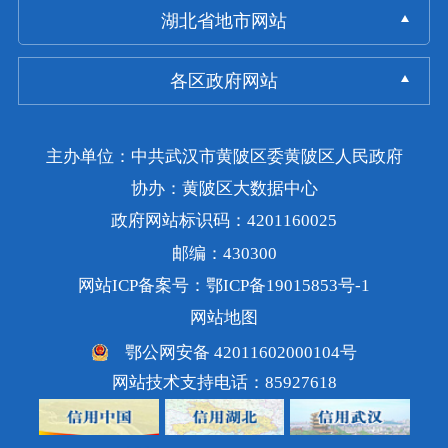
湖北省地市网站
各区政府网站
主办单位：中共武汉市黄陂区委黄陂区人民政府
协办：黄陂区大数据中心
政府网站标识码：4201160025
邮编：430300
网站ICP备案号：鄂ICP备19015853号-1
网站地图
鄂公网安备 42011602000104号
网站技术支持电话：85927618