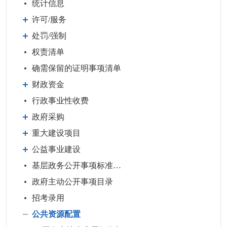
统计信息
许可/服务
处罚/强制
权责清单
确需保留的证明事项清单
财政资金
行政事业性收费
政府采购
重大建设项目
公益事业建设
基层政务公开事项标准目录
政府主动公开事项目录
招考录用
公共资源配置