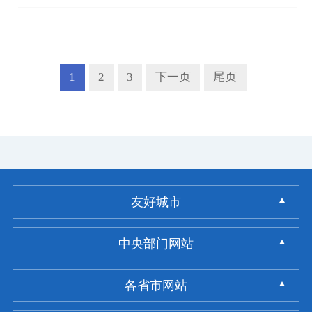
1
2
3
下一页
尾页
友好城市
中央部门网站
各省市网站