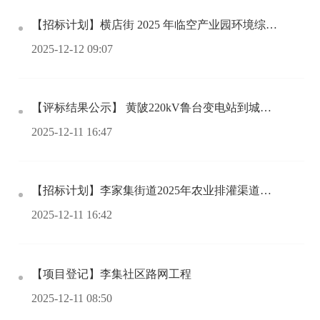
【招标计划】横店街 2025 年临空产业园环境综合整治工程
2025-12-12 09:07
【评标结果公示】 黄陂220kV鲁台变电站到城关110千伏出线穿滠水河床工程施工图设计第一标段公开招标
2025-12-11 16:47
【招标计划】李家集街道2025年农业排灌渠道改造工程
2025-12-11 16:42
【项目登记】李集社区路网工程
2025-12-11 08:50