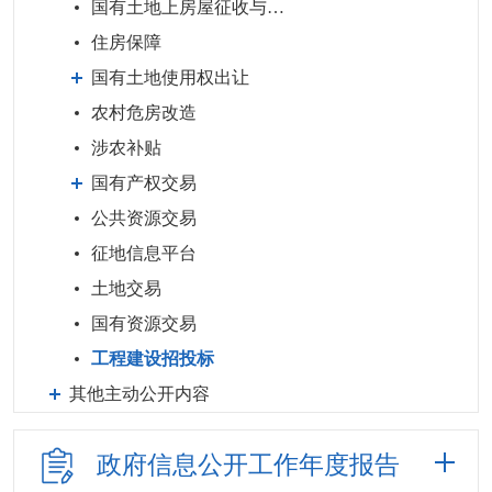
国有土地上房屋征收与补偿
住房保障
国有土地使用权出让
农村危房改造
涉农补贴
国有产权交易
公共资源交易
征地信息平台
土地交易
国有资源交易
工程建设招投标
其他主动公开内容
政府信息公开
工作年度报告