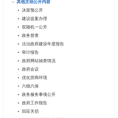
其他主动公开内容
决策预公开
建议提案办理
双随机一公开
政务督查
法治政府建设年度报告
审计报告
政府网站抽查情况
政府会议
优化营商环境
六稳六保
政务服务事项公开
政府工作报告
回应关切