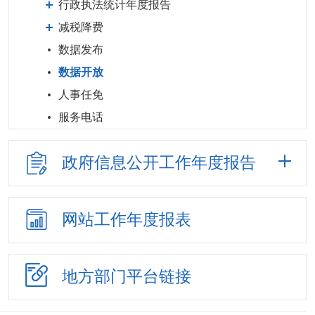
行政执法统计年度报告
减税降费
数据发布
数据开放
人事任免
服务电话
政府信息公开
工作年度报告
网站工作
年度报表
地方部门
平台链接