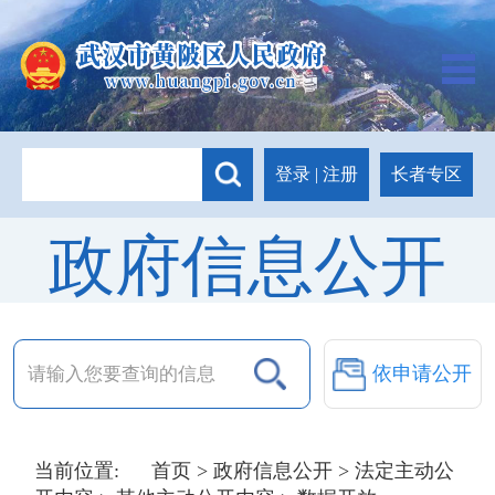
长者专区
登录
|
注册
政府信息公开
依申请公开
当前位置:
首页
>
政府信息公开
>
法定主动公