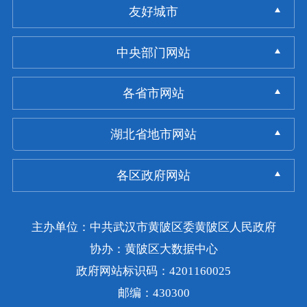
友好城市
中央部门网站
各省市网站
湖北省地市网站
各区政府网站
主办单位：中共武汉市黄陂区委黄陂区人民政府
协办：黄陂区大数据中心
政府网站标识码：4201160025
邮编：430300