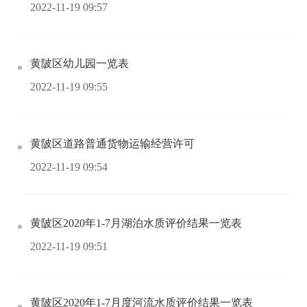
2022-11-19 09:57
黄陂区幼儿园一览表
2022-11-19 09:55
黄陂区道路普通货物运输经营许可
2022-11-19 09:54
黄陂区2020年1-7月湖泊水质评价结果一览表
2022-11-19 09:51
黄陂区2020年1-7月度河流水质评价结果一览表