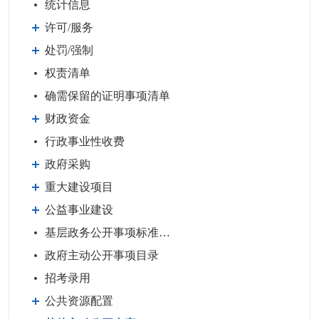
统计信息
许可/服务
处罚/强制
权责清单
确需保留的证明事项清单
财政资金
行政事业性收费
政府采购
重大建设项目
公益事业建设
基层政务公开事项标准目录
政府主动公开事项目录
招考录用
公共资源配置