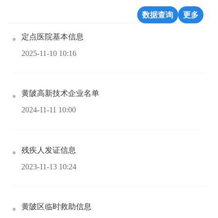
数据查询
更多
定点医院基本信息
2025-11-10 10:16
黄陂高新技术企业名单
2024-11-11 10:00
残疾人发证信息
2023-11-13 10:24
黄陂区临时救助信息