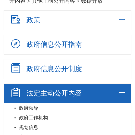
开内容
>
其他主动公开内容
> 数据开放
政策
政府信息
公开指南
政府信息
公开制度
法定主动
公开内容
政府领导
政府工作机构
规划信息