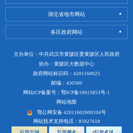
湖北省地市网站
各区政府网站
主办单位：中共武汉市黄陂区委黄陂区人民政府
协办：黄陂区大数据中心
政府网站标识码：4201160025
邮编：430300
网站ICP备案号：鄂ICP备19015853号-1
网站地图
鄂公网安备 42011602000104号
网站技术支持电话：85927618