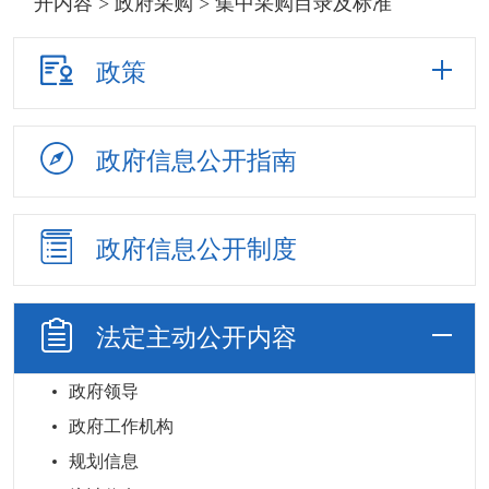
开内容
>
政府采购
> 集中采购目录及标准
政策
政府信息
公开指南
政府信息
公开制度
法定主动
公开内容
政府领导
政府工作机构
规划信息