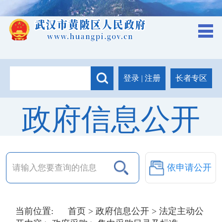
长者专区
登录
|
注册
政府信息公开
依申请公开
当前位置:
首页
>
政府信息公开
>
法定主动公