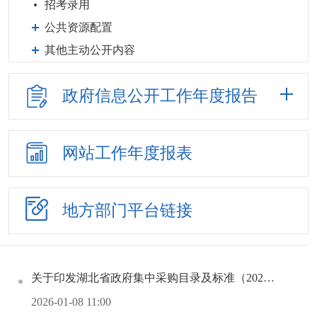
招考录用
公共资源配置
其他主动公开内容
政府信息公开
工作年度报告
网站工作
年度报表
地方部门
平台链接
关于印发湖北省政府集中采购目录及标准（2026年版）的通知
2026-01-08 11:00