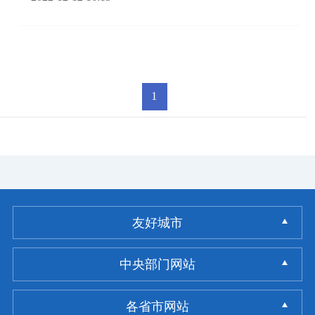
1
友好城市
中央部门网站
各省市网站