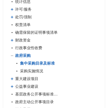
统计信息
许可/服务
处罚/强制
权责清单
确需保留的证明事项清单
财政资金
行政事业性收费
政府采购
集中采购目录及标准
采购实施情况
重大建设项目
公益事业建设
基层政务公开事项标准目录
政府主动公开事项目录