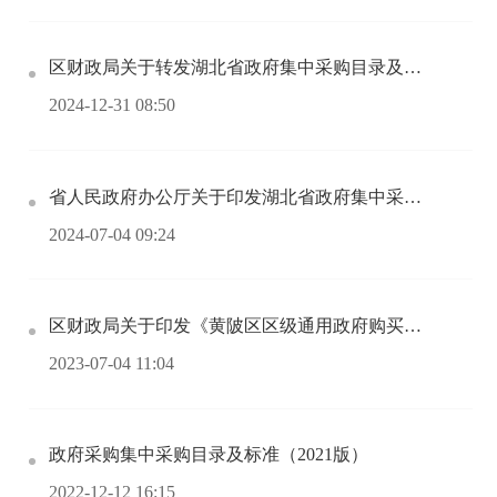
区财政局关于转发湖北省政府集中采购目录及标准（2025年版）的通知
2024-12-31 08:50
省人民政府办公厅关于印发湖北省政府集中采购目录及标准（2021年版）的通知
2024-07-04 09:24
区财政局关于印发《黄陂区区级通用政府购买服务指导性目录（2023年版）》的通知
2023-07-04 11:04
政府采购集中采购目录及标准（2021版）
2022-12-12 16:15