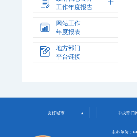
工作年度报告
网站工作
年度报表
地方部门
平台链接
友好城市
中央部门
主办单位：