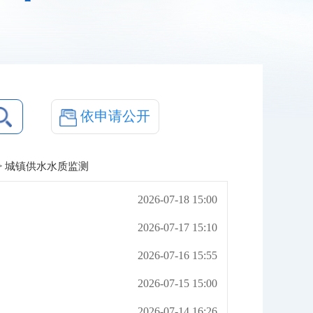
依申请公开
> 城镇供水水质监测
2026-07-18 15:00
2026-07-17 15:10
2026-07-16 15:55
2026-07-15 15:00
2026-07-14 16:26