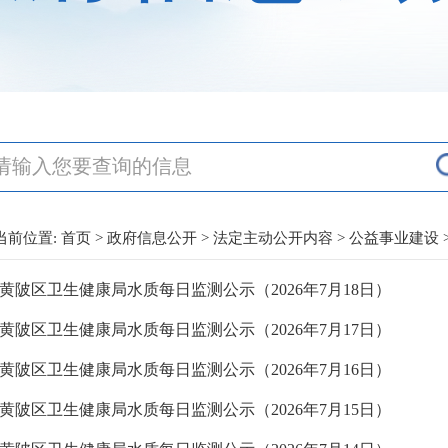
当前位置:
首页
>
政府信息公开
>
法定主动公开内容
>
公益事业建设
黄陂区卫生健康局水质每日监测公示（2026年7月18日）
黄陂区卫生健康局水质每日监测公示（2026年7月17日）
黄陂区卫生健康局水质每日监测公示（2026年7月16日）
黄陂区卫生健康局水质每日监测公示（2026年7月15日）