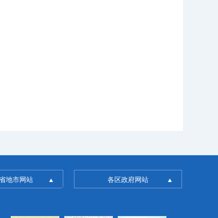
省地市网站
各区政府网站