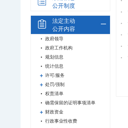
公开制度
法定主动
公开内容
政府领导
政府工作机构
规划信息
统计信息
许可/服务
处罚/强制
权责清单
确需保留的证明事项清单
财政资金
行政事业性收费