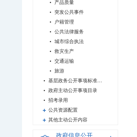
产品质量
突发公共事件
户籍管理
公共法律服务
城市综合执法
救灾生产
交通运输
旅游
基层政务公开事项标准目录
政府主动公开事项目录
招考录用
公共资源配置
其他主动公开内容
政府信息公开