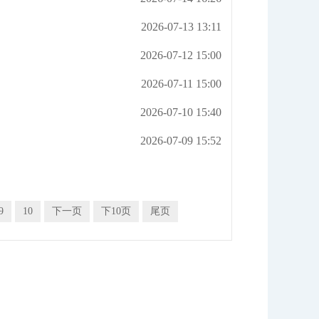
2026-07-13 13:11
2026-07-12 15:00
2026-07-11 15:00
2026-07-10 15:40
2026-07-09 15:52
9
10
下一页
下10页
尾页