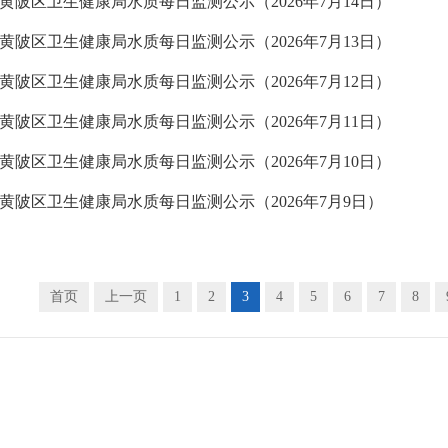
黄陂区卫生健康局水质每日监测公示（2026年7月14日）
黄陂区卫生健康局水质每日监测公示（2026年7月13日）
黄陂区卫生健康局水质每日监测公示（2026年7月12日）
黄陂区卫生健康局水质每日监测公示（2026年7月11日）
黄陂区卫生健康局水质每日监测公示（2026年7月10日）
黄陂区卫生健康局水质每日监测公示（2026年7月9日）
首页
上一页
1
2
3
4
5
6
7
8