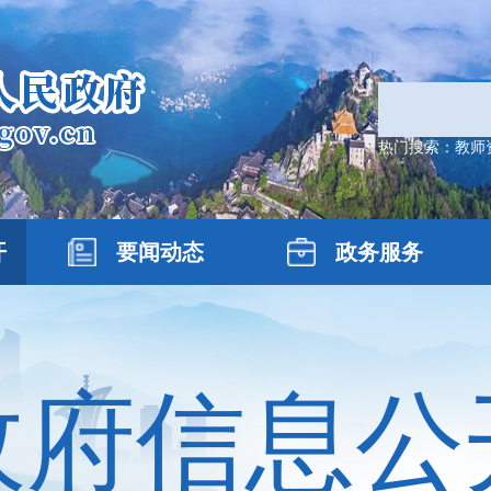
热门搜索：
教师
开
要闻动态
政务服务
政府信息公