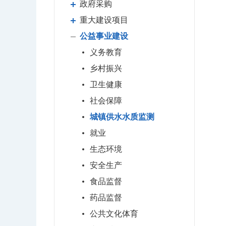
政府采购
重大建设项目
公益事业建设
义务教育
乡村振兴
卫生健康
社会保障
城镇供水水质监测
就业
生态环境
安全生产
食品监督
药品监督
公共文化体育