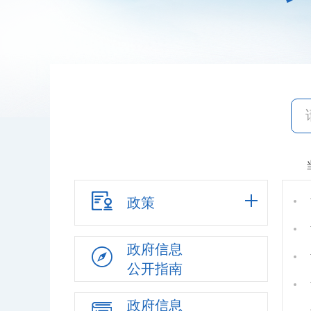
政策
政府信息
公开指南
政府信息