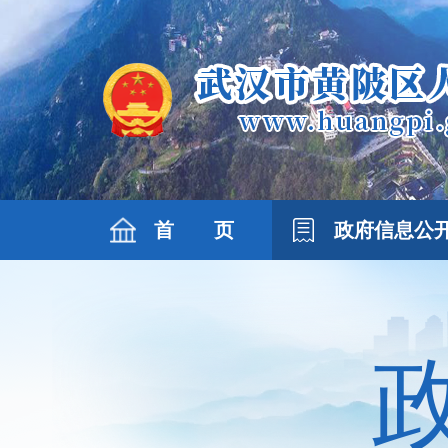
首 页
政府信息公