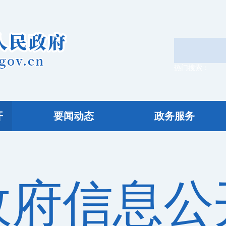
热门搜索：
教师
开
要闻动态
政务服务
政府信息公