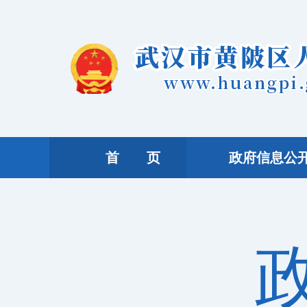
首 页
政府信息公