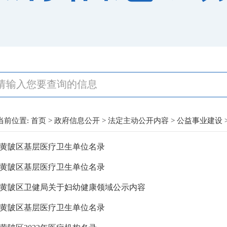
当前位置:
首页
>
政府信息公开
>
法定主动公开内容
>
公益事业建设
黄陂区基层医疗卫生单位名录
黄陂区基层医疗卫生单位名录
黄陂区卫健局关于妇幼健康领域公示内容
黄陂区基层医疗卫生单位名录