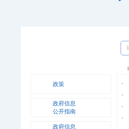
政策
政府信息
公开指南
政府信息