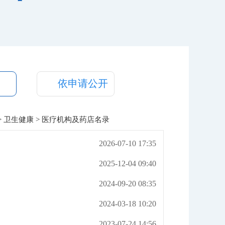
依申请公开
>
卫生健康
> 医疗机构及药店名录
2026-07-10 17:35
2025-12-04 09:40
2024-09-20 08:35
2024-03-18 10:20
2023-07-24 14:56