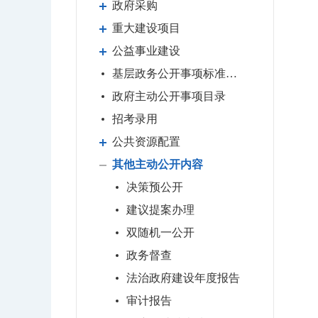
政府采购
重大建设项目
公益事业建设
基层政务公开事项标准目录
政府主动公开事项目录
招考录用
公共资源配置
其他主动公开内容
决策预公开
建议提案办理
双随机一公开
政务督查
法治政府建设年度报告
审计报告