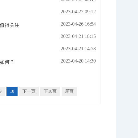
2023-04-27 09:12
2023-04-26 16:54
策值得关注
2023-04-21 18:15
2023-04-21 14:58
2023-04-20 14:30
如何？
9
10
下一页
下10页
尾页