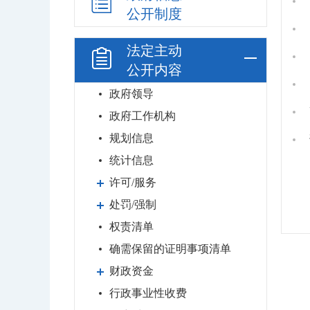
公开制度
法定主动
公开内容
政府领导
政府工作机构
规划信息
统计信息
许可/服务
处罚/强制
权责清单
确需保留的证明事项清单
财政资金
行政事业性收费