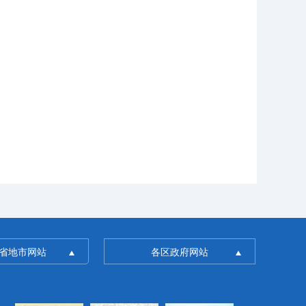
省地市网站
各区政府网站