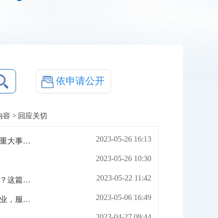
依申请公开
内容
> 回应关切
2023-05-26 16:13
【安全生产】区安全生产委员会办公室关于印发《全区工贸行业重大事故隐患专项排查整治2023行动实施方案》的通知
2023-05-26 10:30
2023-05-22 11:42
【社会保障】灵活就业人员参保怎么办？与职工参保有什么不同？这篇说清楚
2023-05-06 16:49
【便民】武汉市黄陂区定远集贸市场已修建好快两年了，何时开业，服务周边居民。
2023-04-27 09:44