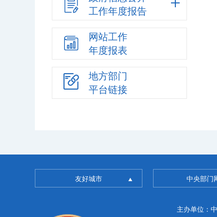
工作年度报告
网站工作
年度报表
地方部门
平台链接
友好城市
中央部门
主办单位：