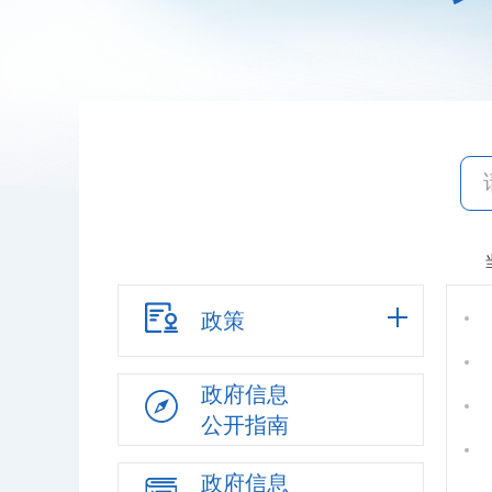
政策
政府信息
公开指南
政府信息