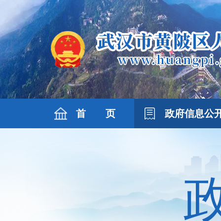
首 页
政府信息公