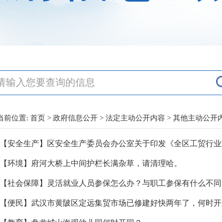
当前位置:
首页
>
政府信息公开
>
法定主动公开内容
>
其他主动公开
【环境】府河大桥上中间护栏长满杂草，请清理哈。