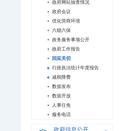
政府网站抽查情况
政府会议
优化营商环境
六稳六保
政务服务事项公开
政府工作报告
回应关切
行政执法统计年度报告
减税降费
数据发布
数据开放
人事任免
服务电话
政府信息公开