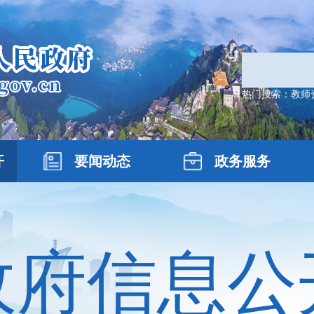
热门搜索：
教师
开
要闻动态
政务服务
政府信息公