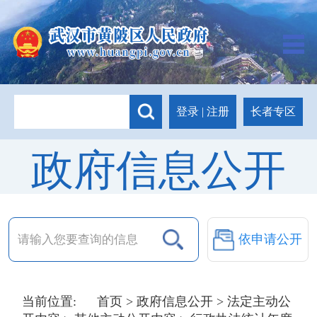
长者专区
登录
|
注册
政府信息公开
依申请公开
当前位置:
首页
>
政府信息公开
>
法定主动公