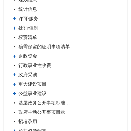
统计信息
许可/服务
处罚/强制
权责清单
确需保留的证明事项清单
财政资金
行政事业性收费
政府采购
重大建设项目
公益事业建设
基层政务公开事项标准目录
政府主动公开事项目录
招考录用
公共资源配置