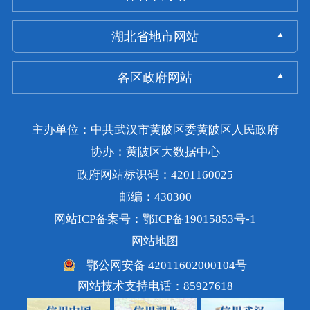
湖北省地市网站
各区政府网站
主办单位：中共武汉市黄陂区委黄陂区人民政府
协办：黄陂区大数据中心
政府网站标识码：4201160025
邮编：430300
网站ICP备案号：鄂ICP备19015853号-1
网站地图
鄂公网安备 42011602000104号
网站技术支持电话：85927618