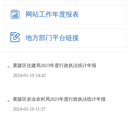
网站工作
年度报表
地方部门
平台链接
黄陂区住建局2023年度行政执法统计年报
2024-01-19 14:42
黄陂区农业农村局2023年度行政执法统计年报
2024-01-19 11:37