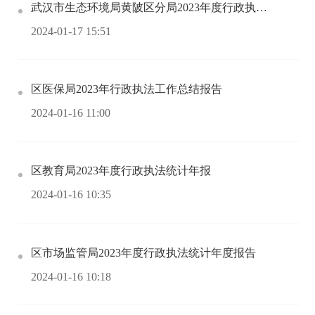
武汉市生态环境局黄陂区分局2023年度行政执法统计年报
2024-01-17 15:51
区医保局2023年行政执法工作总结报告
2024-01-16 11:00
区教育局2023年度行政执法统计年报
2024-01-16 10:35
区市场监管局2023年度行政执法统计年度报告
2024-01-16 10:18