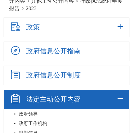
开内容
>
其他主动公开内容
>
行政执法统计年度
报告
> 2023
政策
政府信息
公开指南
政府信息
公开制度
法定主动
公开内容
政府领导
政府工作机构
规划信息