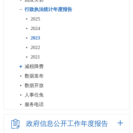
行政执法统计年度报告
2025
2024
2023
2022
2021
减税降费
数据发布
数据开放
人事任免
服务电话
政府信息公开
工作年度报告