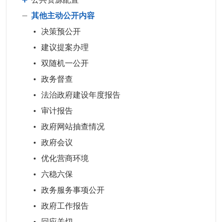
其他主动公开内容
决策预公开
建议提案办理
双随机一公开
政务督查
法治政府建设年度报告
审计报告
政府网站抽查情况
政府会议
优化营商环境
六稳六保
政务服务事项公开
政府工作报告
回应关切