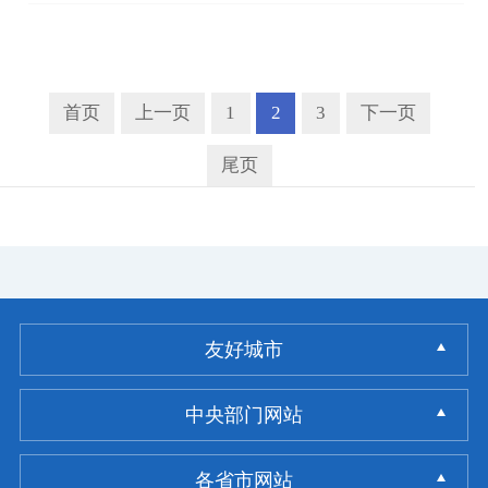
首页
上一页
1
2
3
下一页
尾页
友好城市
中央部门网站
各省市网站