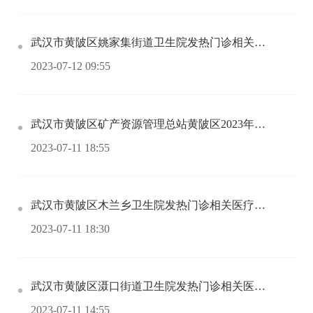
武汉市黄陂区姚家集街道卫生院发热门诊相关医疗设施设备采购项目中标（成交）结果公告
2023-07-12 09:55
武汉市黄陂区矿产资源管理总站黄陂区2023年度地质灾害防治专业技术服务公开招标公告
2023-07-11 18:55
武汉市黄陂区木兰乡卫生院发热门诊相关医疗设施设备采购项目中标（成交）结果公告
2023-07-11 18:30
武汉市黄陂区滠口街道卫生院发热门诊相关医疗设施设备采购项目中标（成交）结果公告
2023-07-11 14:55