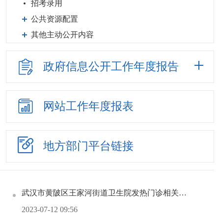
招考录用
公共资源配置
其他主动公开内容
政府信息公开
工作年度报告
网站工作
年度报表
地方部门
平台链接
武汉市黄陂区王家河街道卫生院发热门诊相关医疗设施设备采购项目中标（成交）结果公告
2023-07-12 09:56