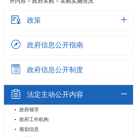
开内容
>
政府采购
> 采购实施情况
政策
政府信息
公开指南
政府信息
公开制度
法定主动
公开内容
政府领导
政府工作机构
规划信息