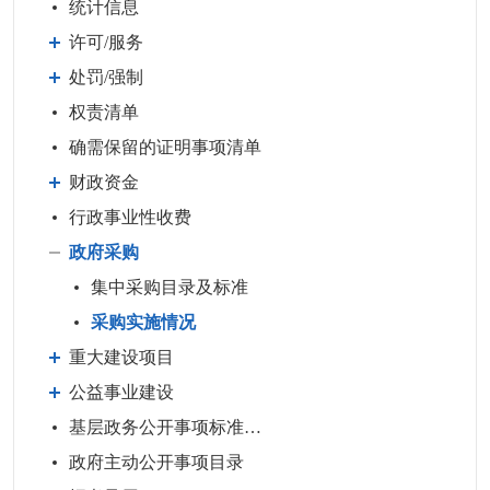
统计信息
许可/服务
处罚/强制
权责清单
确需保留的证明事项清单
财政资金
行政事业性收费
政府采购
集中采购目录及标准
采购实施情况
重大建设项目
公益事业建设
基层政务公开事项标准目录
政府主动公开事项目录