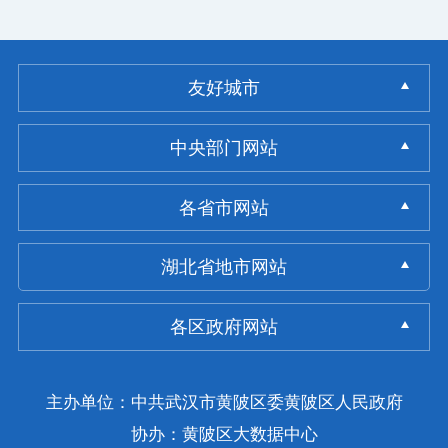
友好城市
中央部门网站
各省市网站
湖北省地市网站
各区政府网站
主办单位：中共武汉市黄陂区委黄陂区人民政府
协办：黄陂区大数据中心