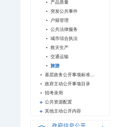
产品质量
突发公共事件
户籍管理
公共法律服务
城市综合执法
救灾生产
交通运输
旅游
基层政务公开事项标准目录
政府主动公开事项目录
招考录用
公共资源配置
其他主动公开内容
政府信息公开