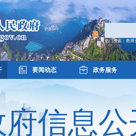
热门搜索：
教师
开
要闻动态
政务服务
政府信息公