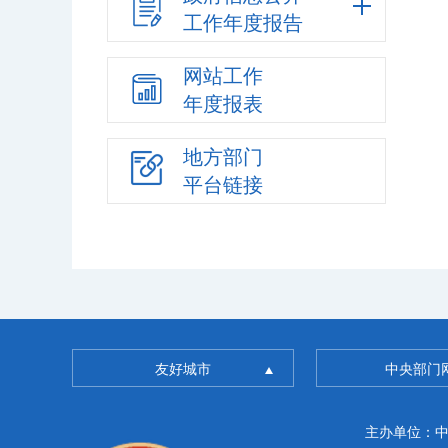
工作年度报告
网站工作
年度报表
地方部门
平台链接
友好城市
中央部门
主办单位：