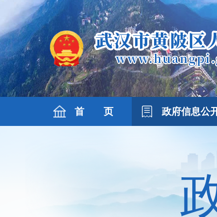
首 页
政府信息公