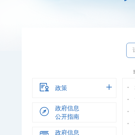
政策
政府信息
公开指南
政府信息