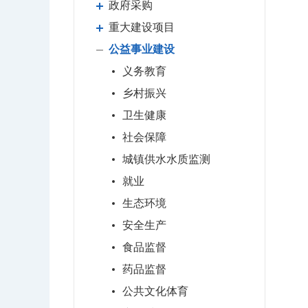
政府采购
重大建设项目
公益事业建设
义务教育
乡村振兴
卫生健康
社会保障
城镇供水水质监测
就业
生态环境
安全生产
食品监督
药品监督
公共文化体育