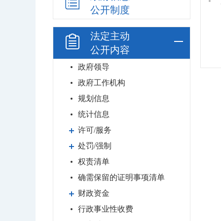
公开制度
法定主动
公开内容
政府领导
政府工作机构
规划信息
统计信息
许可/服务
处罚/强制
权责清单
确需保留的证明事项清单
财政资金
行政事业性收费