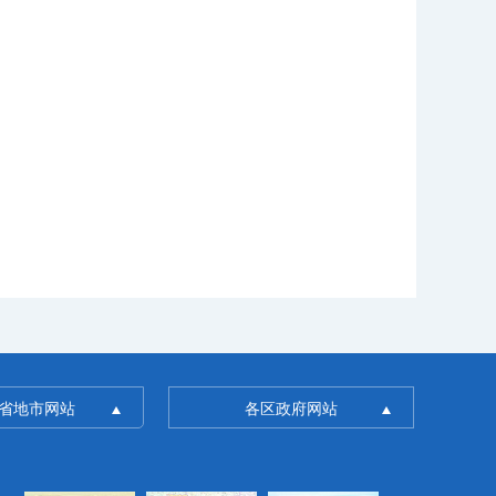
省地市网站
各区政府网站