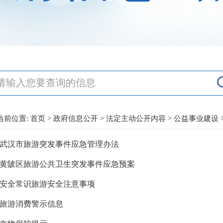
当前位置:
首页
>
政府信息公开
>
法定主动公开内容
>
公益事业建设
武汉市旅游突发事件应急管理办法
黄陂区旅游公共卫生突发事件应急预案
安全常识旅游安全注意事项
旅游消费警示信息