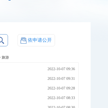
依申请公开
> 旅游
2022-10-07 09:36
2022-10-07 09:31
2022-10-07 09:28
2022-10-07 08:33
2022-10-07 08:30