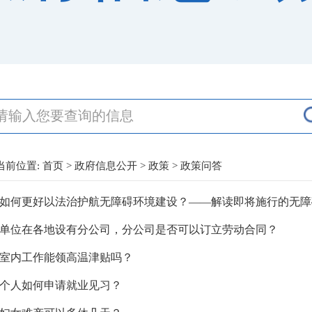
当前位置:
首页
>
政府信息公开
>
政策
> 政策问答
单位在各地设有分公司，分公司是否可以订立劳动合同？
室内工作能领高温津贴吗？
个人如何申请就业见习？