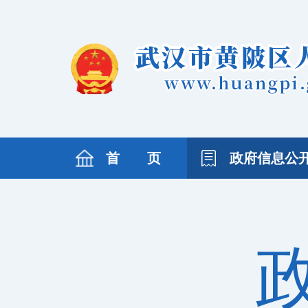
首 页
政府信息公