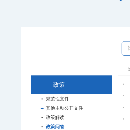
政策
规范性文件
其他主动公开文件
政策解读
政策问答