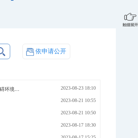
依申请公开
2023-08-23 18:10
如何更好以法治护航无障碍环境建设？——解读即将施行的无障碍环境建设法
2023-08-21 10:55
2023-08-21 10:50
2023-08-17 18:30
2023-08-17 15:25