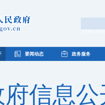
热门搜索：
教师
开
要闻动态
政务服务
政府信息公