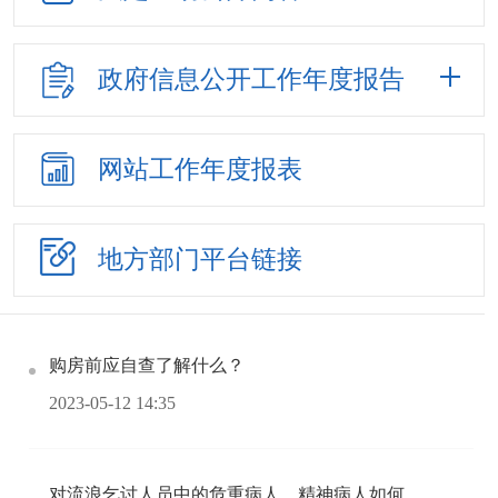
政府信息公开
工作年度报告
网站工作
年度报表
地方部门
平台链接
购房前应自查了解什么？
2023-05-12 14:35
对流浪乞讨人员中的危重病人、精神病人如何救助？