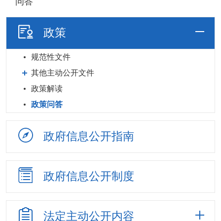
问答
政策
规范性文件
其他主动公开文件
政策解读
政策问答
政府信息
公开指南
政府信息
公开制度
法定主动
公开内容