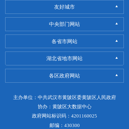
友好城市
中央部门网站
各省市网站
湖北省地市网站
各区政府网站
主办单位：中共武汉市黄陂区委黄陂区人民政府
协办：黄陂区大数据中心
政府网站标识码：4201160025
邮编：430300