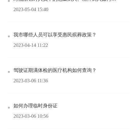
2023-05-04 15:40
我市哪些人员可以享受惠民殡葬政策？
2023-04-14 11:22
驾驶证期满体检的医疗机构如何查询？
2023-03-06 11:36
如何办理临时身份证
2023-03-06 10:56