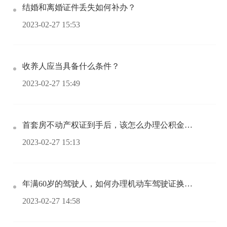
结婚和离婚证件丢失如何补办？
2023-02-27 15:53
收养人应当具备什么条件？
2023-02-27 15:49
首套房不动产权证到手后，该怎么办理公积金提取呢？
2023-02-27 15:13
年满60岁的驾驶人，如何办理机动车驾驶证换证？
2023-02-27 14:58