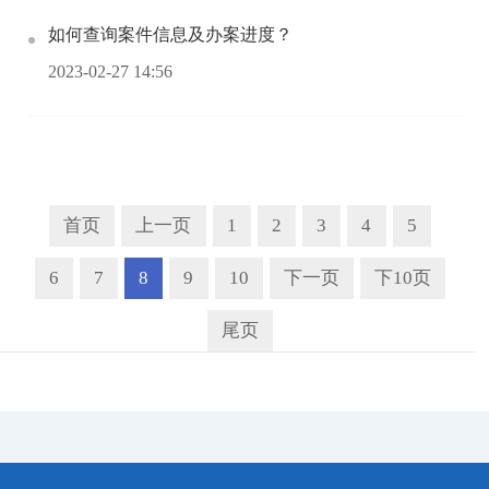
如何查询案件信息及办案进度？
2023-02-27 14:56
首页
上一页
1
2
3
4
5
6
7
8
9
10
下一页
下10页
尾页