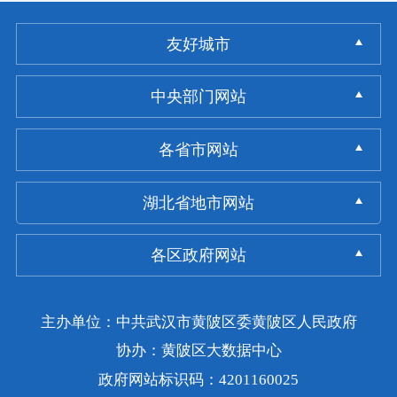
友好城市
中央部门网站
各省市网站
湖北省地市网站
各区政府网站
主办单位：中共武汉市黄陂区委黄陂区人民政府
协办：黄陂区大数据中心
政府网站标识码：4201160025