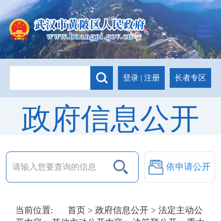
长者专区
登录
|
注册
政府信息公开
依申请公开
当前位置:
首页
>
政府信息公开
>
法定主动公