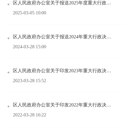
区人民政府办公室关于报送2025年度重大行政决策事项的通知
2025-03-05 10:00
区人民政府办公室关于报送2024年重大行政决策事项的通知
2024-03-28 15:00
区人民政府办公室关于印发2023年重大行政决策事项目录的通知
2023-03-28 15:52
区人民政府办公室关于印发2022年重大行政决策事项目录的通知
2022-03-28 16:22