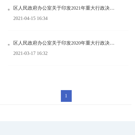
区人民政府办公室关于印发2021年重大行政决策事项目录的通知
2021-04-15 16:34
区人民政府办公室关于印发2020年重大行政决策事项目录的通知
2021-03-17 16:32
1