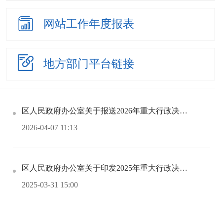
网站工作
年度报表
地方部门
平台链接
区人民政府办公室关于报送2026年重大行政决策事项的通知
2026-04-07 11:13
区人民政府办公室关于印发2025年重大行政决策事项目录的通知
2025-03-31 15:00