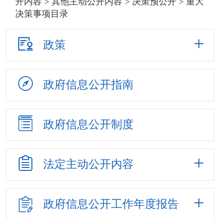
开内容
>
其他主动公开内容
>
决策预公开
> 重大
决策事项目录
政策
政府信息
公开指南
政府信息
公开制度
法定主动
公开内容
政府信息公开
工作年度报告